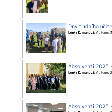
Dny třídního učite
Lenka Kolmanová
Vloženo: 3
Absolventi 2025 -
Lenka Kolmanová
Vloženo: 2
Absolventi 2025 -