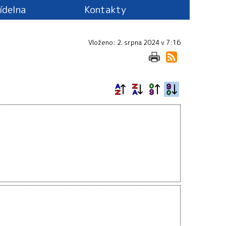
jídelna
Kontakty
Vloženo: 2. srpna 2024 v 7:16