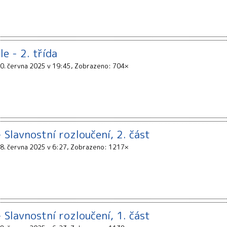
le - 2. třída
0. června 2025 v 19:45
Zobrazeno: 704×
 Slavnostní rozloučení, 2. část
8. června 2025 v 6:27
Zobrazeno: 1217×
 Slavnostní rozloučení, 1. část