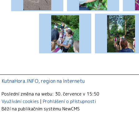
KutnaHora.INFO, region na Internetu
Poslední změna na webu: 30. července v 15:50
Využívání cookies
Prohlášení o přístupnosti
Běží na publikačním systému
NewCMS