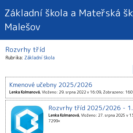
Základní škola a Mateřská šk
Malešov
Rozvrhy tříd
Rubrika
Základní škola
Kmenové učebny 2025/2026
Lenka Kolmanová
Vloženo: 29. srpna 2022 v 16:09
Zobrazeno: 160
Rozvrhy tříd 2025/2026 - 1.
Lenka Kolmanová
Vloženo: 27. srpna 2025 v 1
7299×