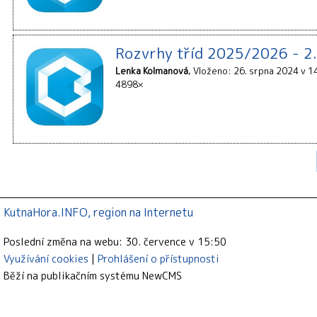
Rozvrhy tříd 2025/2026 - 2.
Lenka Kolmanová
Vloženo: 26. srpna 2024 v 1
4898×
KutnaHora.INFO, region na Internetu
Poslední změna na webu: 30. července v 15:50
Využívání cookies
Prohlášení o přístupnosti
Běží na publikačním systému
NewCMS