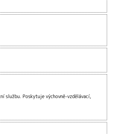
ní službu. Poskytuje výchovně-vzdělávací,