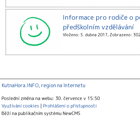
Informace pro rodiče o 
předškolním vzdělávání
Vloženo: 5. dubna 2017
Zobrazeno: 30
KutnaHora.INFO, region na Internetu
Poslední změna na webu: 30. července v 15:50
Využívání cookies
Prohlášení o přístupnosti
Běží na publikačním systému
NewCMS