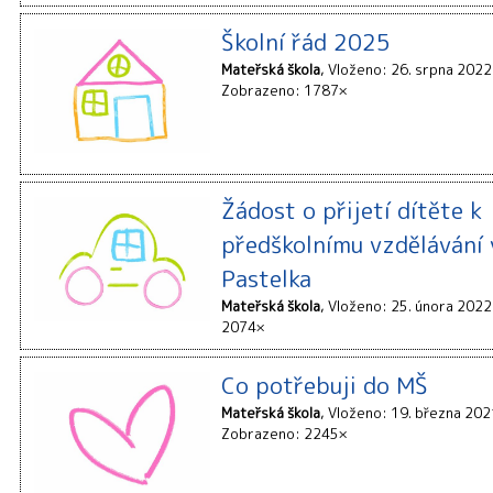
Školní řád 2025
Mateřská škola
Vloženo: 26. srpna 2022
Zobrazeno: 1787×
Žádost o přijetí dítěte k
předškolnímu vzdělávání
Pastelka
Mateřská škola
Vloženo: 25. února 2022
2074×
Co potřebuji do MŠ
Mateřská škola
Vloženo: 19. března 202
Zobrazeno: 2245×