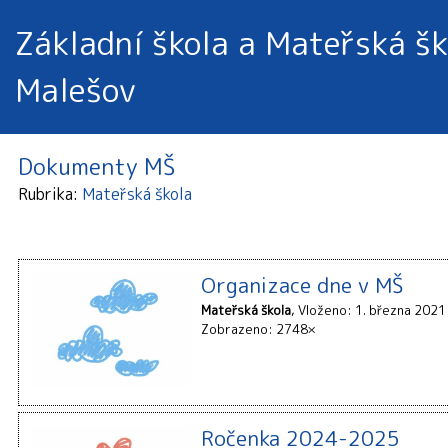
Základní škola a Mateřská šk
Malešov
Dokumenty MŠ
Rubrika
Mateřská škola
Organizace dne v MŠ
Mateřská škola
Vloženo: 1. března 2021
Zobrazeno: 2748×
Ročenka 2024-2025