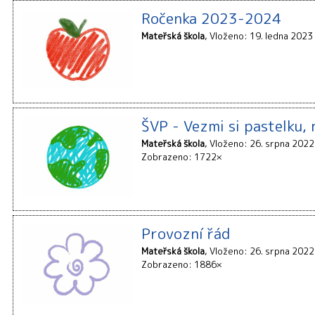
Ročenka 2023-2024
Mateřská škola
Vloženo: 19. ledna 2023
ŠVP - Vezmi si pastelku, 
Mateřská škola
Vloženo: 26. srpna 2022
Zobrazeno: 1722×
Provozní řád
Mateřská škola
Vloženo: 26. srpna 2022
Zobrazeno: 1886×