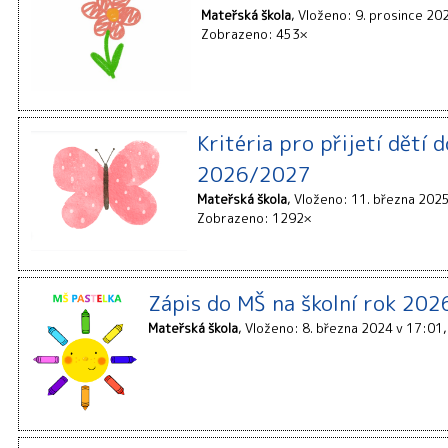
Mateřská škola
Vloženo: 9. prosince 20
Zobrazeno: 453×
Kritéria pro přijetí dětí 
2026/2027
Mateřská škola
Vloženo: 11. března 202
Zobrazeno: 1292×
Zápis do MŠ na školní rok 20
Mateřská škola
Vloženo: 8. března 2024 v 17:01