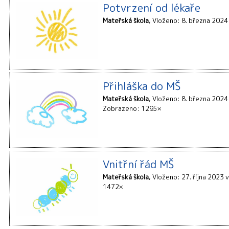
Potvrzení od lékaře
Mateřská škola
Vloženo: 8. března 2024
Přihláška do MŠ
Mateřská škola
Vloženo: 8. března 2024
Zobrazeno: 1295×
Vnitřní řád MŠ
Mateřská škola
Vloženo: 27. října 2023 
1472×