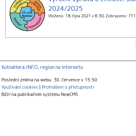
2024/2025
Vloženo: 18. října 2021 v 8:30
Zobrazeno: 711
KutnaHora.INFO, region na Internetu
Poslední změna na webu: 30. července v 15:50
Využívání cookies
Prohlášení o přístupnosti
Běží na publikačním systému
NewCMS