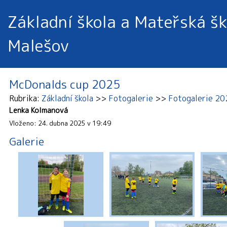
Základní škola a Mateřská šk
Malešov
McDonalds cup 2025
Rubrika
Základní škola
Fotogalerie
Fotogalerie 2
Lenka Kolmanová
Vloženo: 24. dubna 2025 v 19:49
Galerie