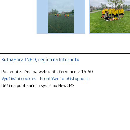
KutnaHora.INFO, region na Internetu
Poslední změna na webu: 30. července v 15:50
Využívání cookies
Prohlášení o přístupnosti
Běží na publikačním systému
NewCMS