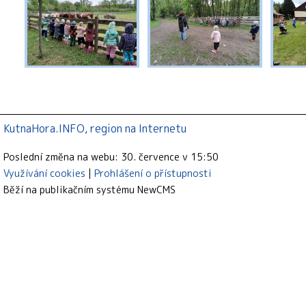
KutnaHora.INFO, region na Internetu
Poslední změna na webu: 30. července v 15:50
Využívání cookies
Prohlášení o přístupnosti
Běží na publikačním systému
NewCMS