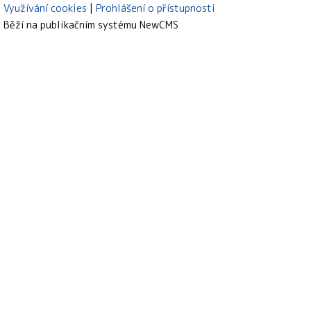
Využívání cookies
Prohlášení o přístupnosti
Běží na publikačním systému
NewCMS