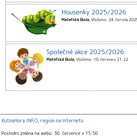
Housenky 2025/2026
Mateřská škola
Vloženo: 24. června 202
Společné akce 2025/2026
Mateřská škola
Vloženo: 10. června v 21:22
KutnaHora.INFO, region na Internetu
Poslední změna na webu: 30. července v 15:50