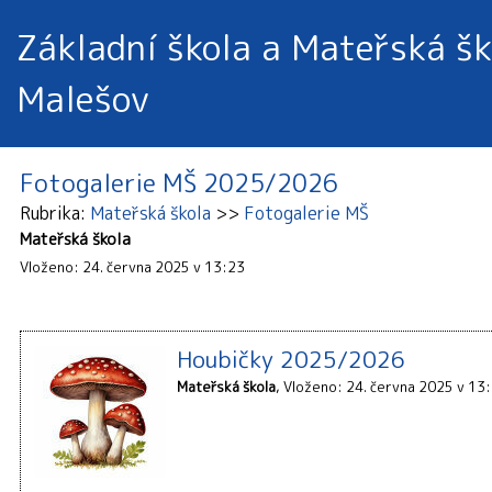
Základní škola a Mateřská šk
Malešov
Fotogalerie MŠ 2025/2026
Rubrika
Mateřská škola
Fotogalerie MŠ
Mateřská škola
Vloženo: 24. června 2025 v 13:23
Houbičky 2025/2026
Mateřská škola
Vloženo: 24. června 2025 v 13