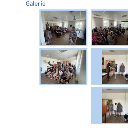
Galerie