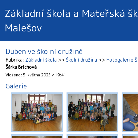
Základní škola a Mateřská šk
Malešov
Duben ve školní družině
Rubrika
Základní škola
Školní družina
Fotogalerie 
Šárka Brichová
Vloženo: 5. května 2025 v 19:41
Galerie