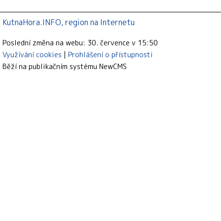
KutnaHora.INFO, region na Internetu
Poslední změna na webu: 30. července v 15:50
Využívání cookies
Prohlášení o přístupnosti
Běží na publikačním systému
NewCMS