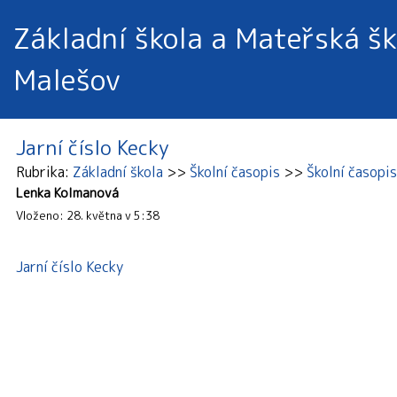
Základní škola a Mateřská šk
Malešov
Jarní číslo Kecky
Rubrika
Základní škola
Školní časopis
Školní časop
Lenka Kolmanová
Vloženo: 28. května v 5:38
Jarní číslo Kecky