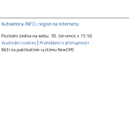
KutnaHora.INFO, region na Internetu
Poslední změna na webu: 30. července v 15:50
Využívání cookies
Prohlášení o přístupnosti
Běží na publikačním systému
NewCMS