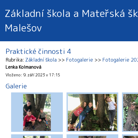
Základní škola a Mateřská šk
Malešov
Praktické činnosti 4
Rubrika
Základní škola
Fotogalerie
Fotogalerie 2
Lenka Kolmanová
Vloženo: 9. září 2023 v 17:15
Galerie