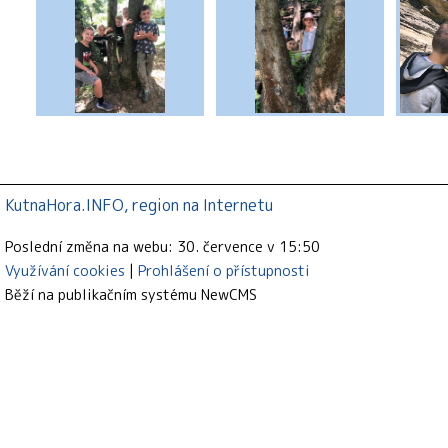
KutnaHora.INFO, region na Internetu
Poslední změna na webu: 30. července v 15:50
Využívání cookies
Prohlášení o přístupnosti
Běží na publikačním systému
NewCMS