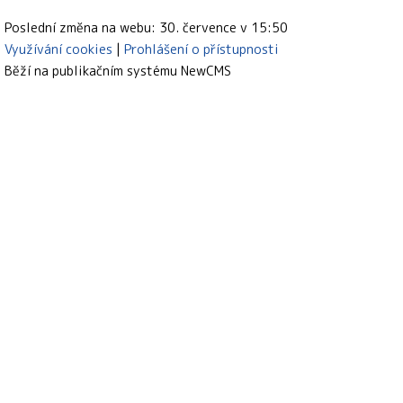
Poslední změna na webu: 30. července v 15:50
Využívání cookies
Prohlášení o přístupnosti
Běží na publikačním systému
NewCMS