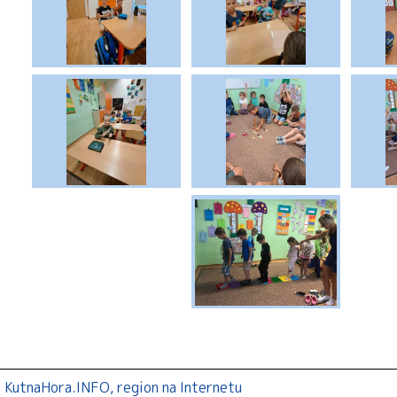
KutnaHora.INFO, region na Internetu