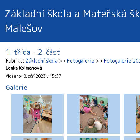
Základní škola a Mateřská šk
Malešov
1. třída - 2. část
Rubrika
Základní škola
Fotogalerie
Fotogalerie 2
Lenka Kolmanová
Vloženo: 8. září 2023 v 15:57
Galerie