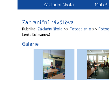
Základní škola
Mateřs
Zahraniční návštěva
Rubrika
Základní škola
Fotogalerie
Fotog
Lenka Kolmanová
Galerie