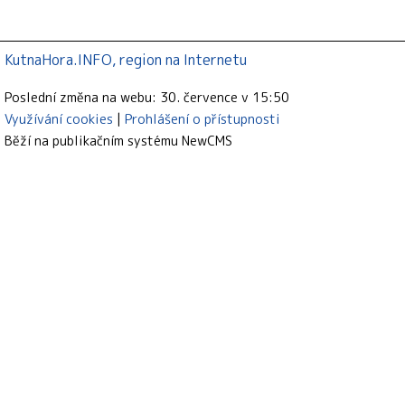
KutnaHora.INFO, region na Internetu
Poslední změna na webu: 30. července v 15:50
Využívání cookies
Prohlášení o přístupnosti
Běží na publikačním systému
NewCMS