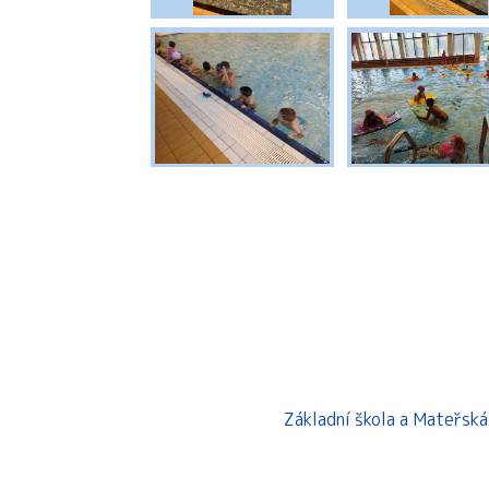
Základní škola a Mateřsk