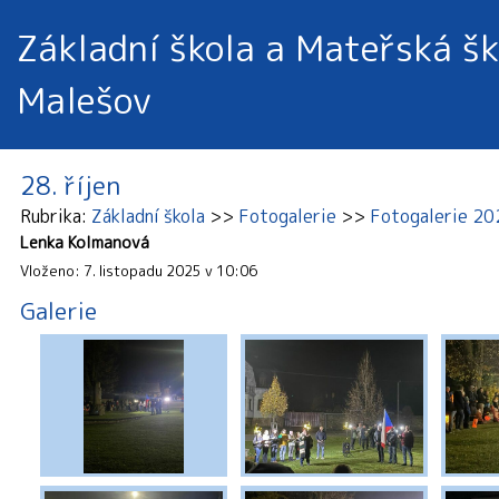
Základní škola a Mateřská šk
Malešov
28. říjen
Rubrika
Základní škola
Fotogalerie
Fotogalerie 2
Lenka Kolmanová
Vloženo: 7. listopadu 2025 v 10:06
Galerie