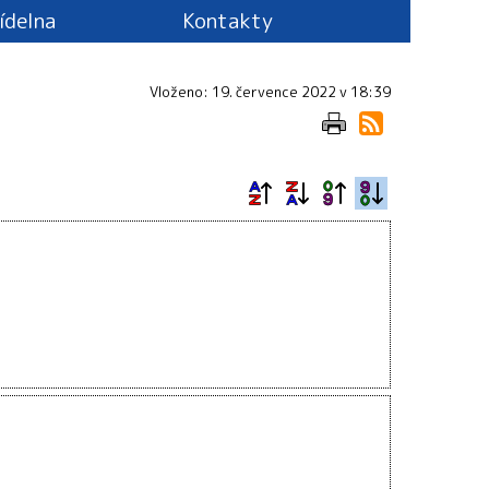
jídelna
Kontakty
Vloženo: 19. července 2022 v 18:39