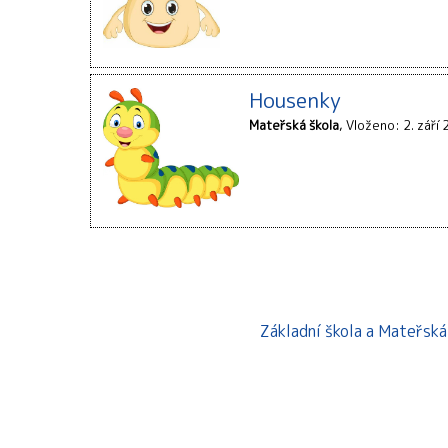
Housenky
Mateřská škola
Vloženo: 2. září
Základní škola a Mateřsk