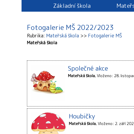
Základní škola
Mateřs
Fotogalerie MŠ 2022/2023
Rubrika
Mateřská škola
Fotogalerie MŠ
Mateřská škola
Společné akce
Mateřská škola
Vloženo: 28. listop
Houbičky
Mateřská škola
Vloženo: 2. září 20