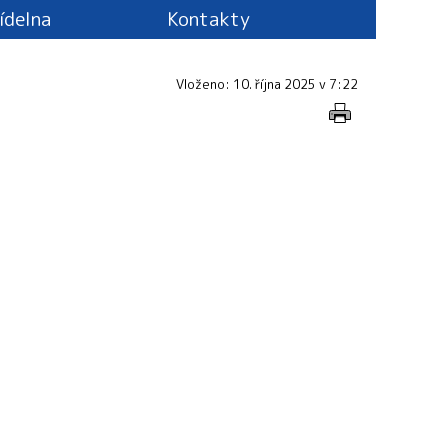
jídelna
Kontakty
Vloženo: 10. října 2025 v 7:22