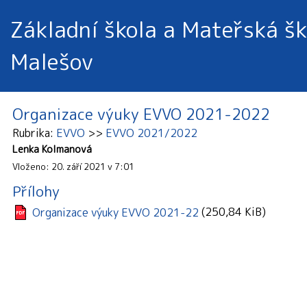
Základní škola a Mateřská šk
Malešov
Organizace výuky EVVO 2021-2022
Rubrika
EVVO
EVVO 2021/2022
Lenka Kolmanová
Vloženo: 20. září 2021 v 7:01
Přílohy
(250,84 KiB)
Organizace výuky EVVO 2021-22