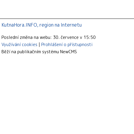
KutnaHora.INFO, region na Internetu
Poslední změna na webu: 30. července v 15:50
Využívání cookies
Prohlášení o přístupnosti
Běží na publikačním systému
NewCMS