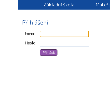
Základní škola
Mateřs
Přihlášení
Jméno
Heslo