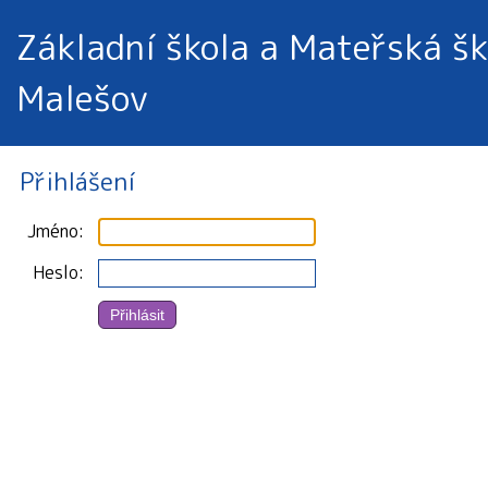
Základní škola a Mateřská šk
Malešov
Přihlášení
Jméno
Heslo