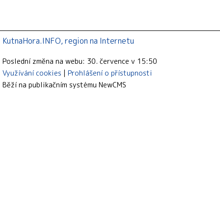
KutnaHora.INFO, region na Internetu
Poslední změna na webu: 30. července v 15:50
Využívání cookies
Prohlášení o přístupnosti
Běží na publikačním systému
NewCMS