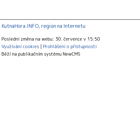
KutnaHora.INFO, region na Internetu
Poslední změna na webu: 30. července v 15:50
Využívání cookies
Prohlášení o přístupnosti
Běží na publikačním systému
NewCMS