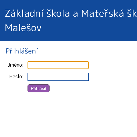
Základní škola a Mateřská šk
Malešov
Přihlášení
Jméno
Heslo