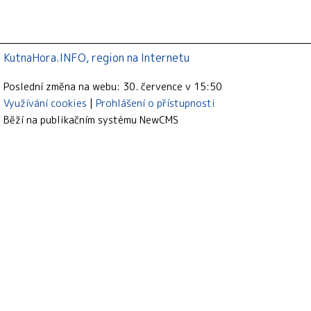
KutnaHora.INFO, region na Internetu
Poslední změna na webu: 30. července v 15:50
Využívání cookies
Prohlášení o přístupnosti
Běží na publikačním systému
NewCMS